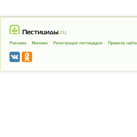
Реклама
Магазин
Регистрация пестицидов
Правила сайта