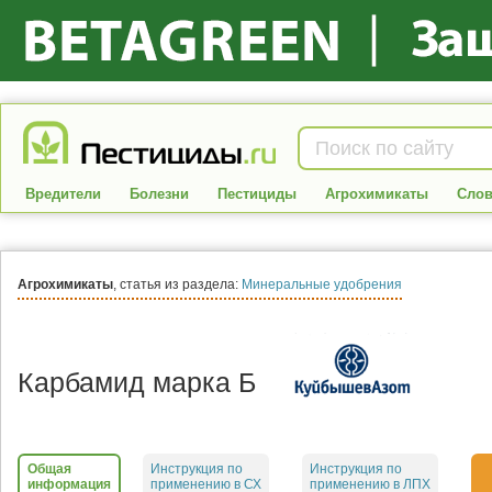
Вредители
Болезни
Пестициды
Агрохимикаты
Слов
Агрохимикаты
, статья из раздела:
Минеральные удобрения
Карбамид марка Б
Общая
Инструкция по
Инструкция по
информация
применению в СХ
применению в ЛПХ