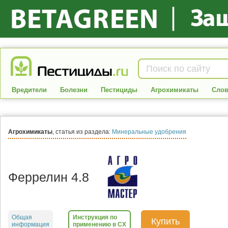
Вредители
Болезни
Пестициды
Агрохимикаты
Слов
Агрохимикаты
, статья из раздела:
Минеральные удобрения
Феррелин 4.8
Общая
Инструкция по
Купить
информация
применению в СХ