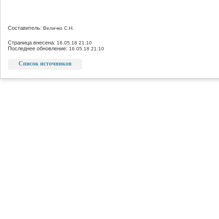
Составитель:
Величко С.Н.
Страница внесена:
16.05.18 21:10
Последнее обновление:
16.05.18 21:10
Список источников