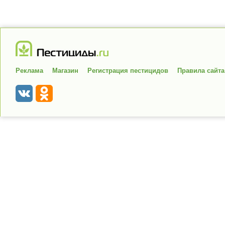
Реклама
Магазин
Регистрация пестицидов
Правила сайта