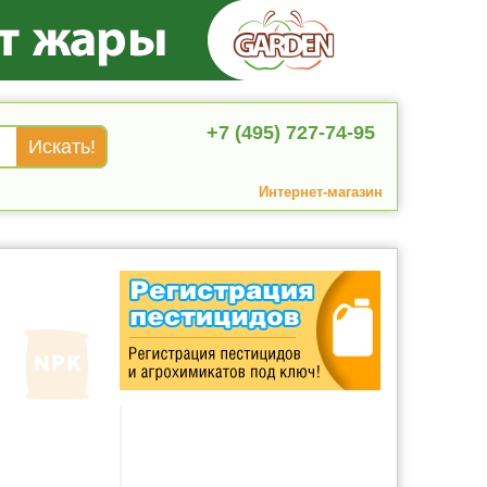
+7 (495) 727-74-95
Интернет-магазин