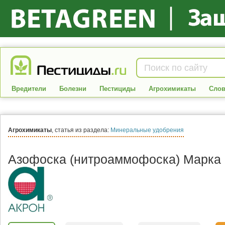
Вредители
Болезни
Пестициды
Агрохимикаты
Слов
Агрохимикаты
, статья из раздела:
Минеральные удобрения
Азофоска (нитроаммофоска) Марка 