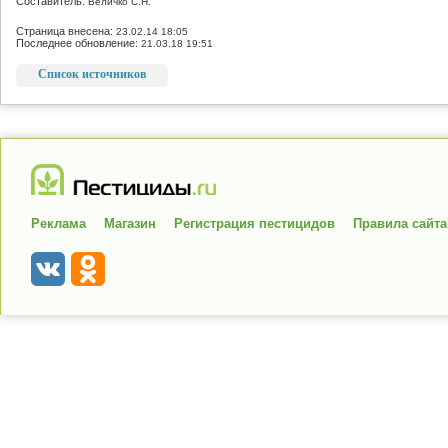
Составитель:
Величко С.Н.
Страница внесена:
23.02.14 18:05
Последнее обновление:
21.03.18 19:51
Список источников
Реклама
Магазин
Регистрация пестицидов
Правила сайта