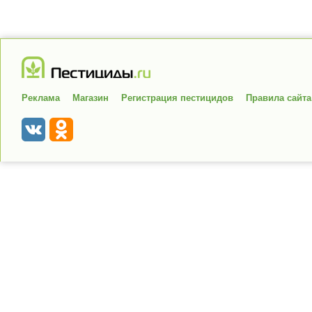
Реклама
Магазин
Регистрация пестицидов
Правила сайта