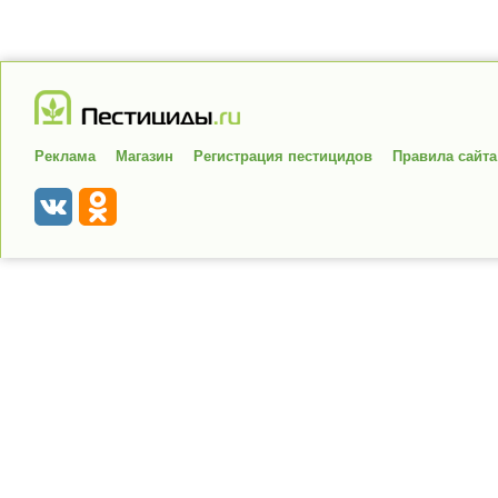
Реклама
Магазин
Регистрация пестицидов
Правила сайта