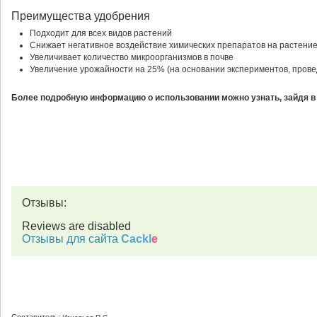
Преимущества удобрения
Подходит для всех видов растений
Снижает негативное воздействие химических препаратов на растени
Увеличивает количество микроорганизмов в почве
Увеличение урожайности на 25% (на основании экспериментов, прове
Более подробную информацию о использовании можно узнать, зайдя в
Отзывы:
Reviews are disabled
Отзывы для сайта
Cackl
e