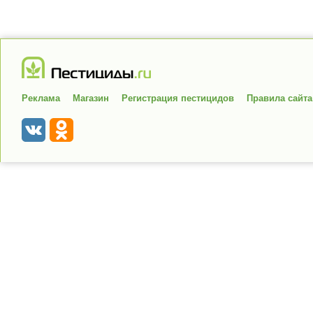
Реклама
Магазин
Регистрация пестицидов
Правила сайта