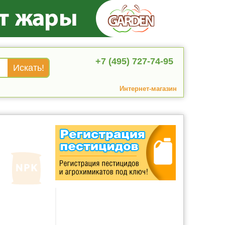
+7 (495) 727-74-95
Интернет-магазин