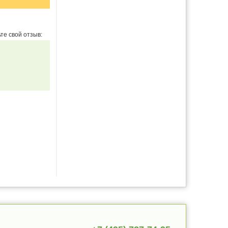
те свой отзыв: