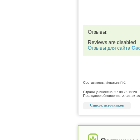
Отзывы:
Reviews are disabled
Отзывы для сайта
Cac
Составитель:
Игнатьев П.С.
Страница внесена:
27.08.25 15:20
Последнее обновление:
27.08.25 15
Список источников