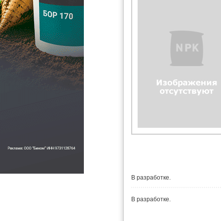
В разработке.
В разработке.