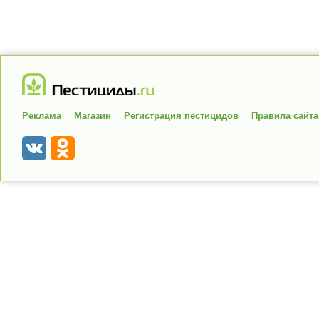
Реклама
Магазин
Регистрация пестицидов
Правила сайта