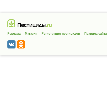
Реклама
Магазин
Регистрация пестицидов
Правила сайта