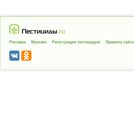
Реклама
Магазин
Регистрация пестицидов
Правила сайта