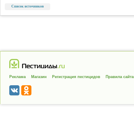
Список источников
Реклама
Магазин
Регистрация пестицидов
Правила сайта