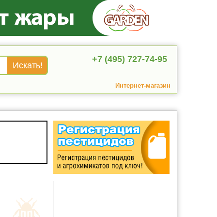
+7 (495) 727-74-95
Интернет-магазин