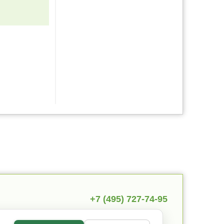
+7 (495) 727-74-95