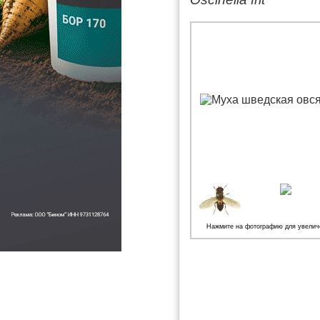
Нажмите на фотографию для увелич