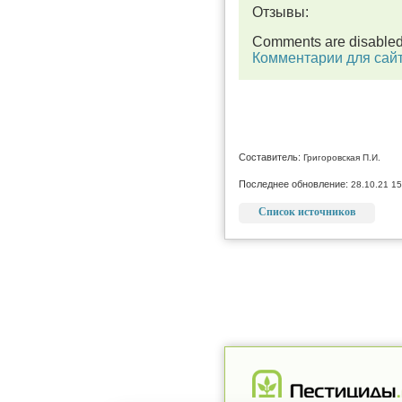
Отзывы:
Comments are disable
Комментарии для сай
Составитель:
Григоровская П.И.
Последнее обновление:
28.10.21 15
Список источников