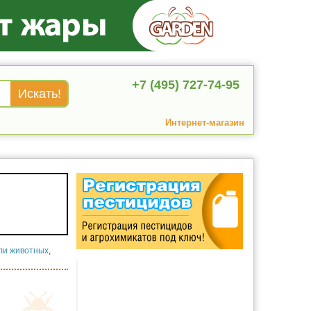
+7 (495) 727-74-95
Интернет-магазин
ли животных
,