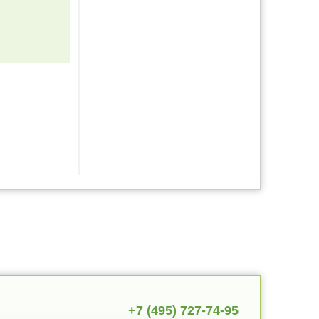
+7 (495) 727-74-95