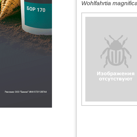
Wohlfahrtia magnific