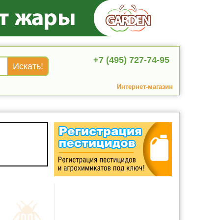
+7 (495) 727-74-95
Интернет-магазин