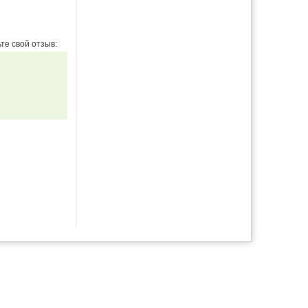
те свой отзыв: