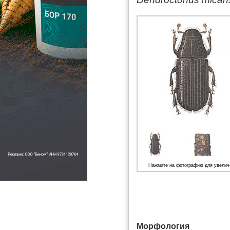
Нажмите на фотографию для увелич
Морфология