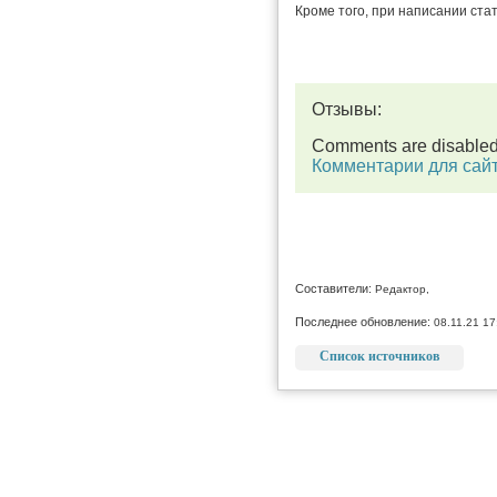
Кроме того, при написании ста
Отзывы:
Comments are disable
Комментарии для сай
Составители:
Редактор,
Последнее обновление:
08.11.21 17
Список источников