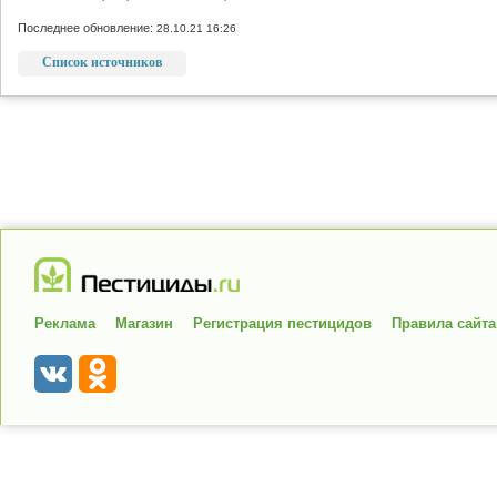
Последнее обновление:
28.10.21 16:26
Список источников
Реклама
Магазин
Регистрация пестицидов
Правила сайта