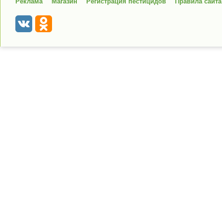
Реклама
Магазин
Регистрация пестицидов
Правила сайта