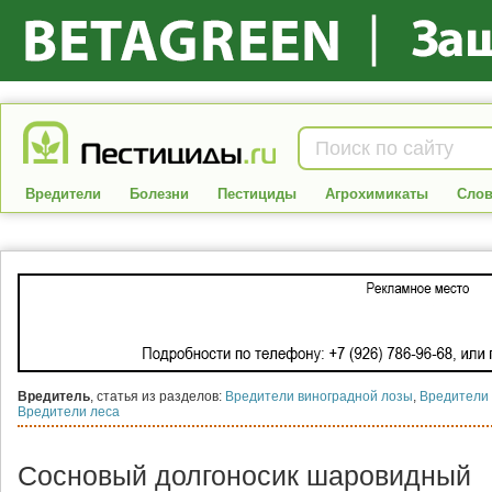
Вредители
Болезни
Пестициды
Агрохимикаты
Слов
Вредитель
, статья из разделов:
Вредители виноградной лозы
,
Вредители 
Вредители леса
Сосновый долгоносик шаровидный