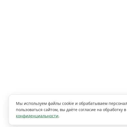
Мы используем файлы cookie и обрабатываем персона
пользоваться сайтом, вы даёте согласие на обработку в
конфиденциальности
.