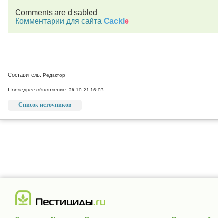
Comments are disabled
Комментарии для сайта
Cackl
e
Составитель:
Редактор
Последнее обновление:
28.10.21 16:03
Список источников