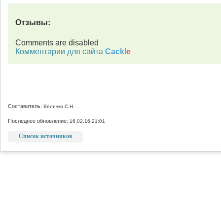
Отзывы:
Comments are disabled
Комментарии для сайта
Cackl
e
Составитель:
Величко С.Н.
Последнее обновление:
16.02.16 21:01
Список источников