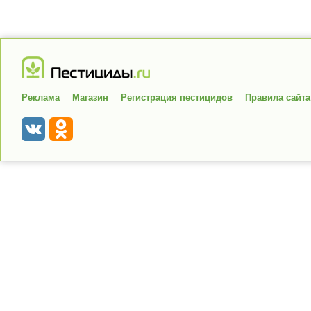
Реклама
Магазин
Регистрация пестицидов
Правила сайта