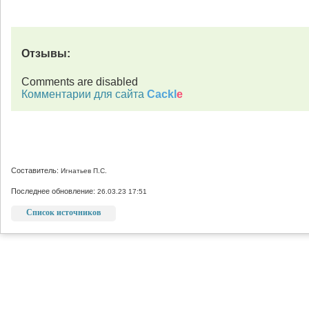
Отзывы:
Comments are disabled
Комментарии для сайта
Cackl
e
Составитель:
Игнатьев П.С.
Последнее обновление:
26.03.23 17:51
Список источников