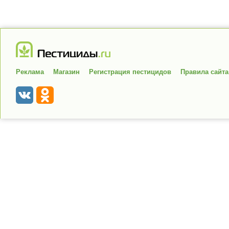
Реклама
Магазин
Регистрация пестицидов
Правила сайта