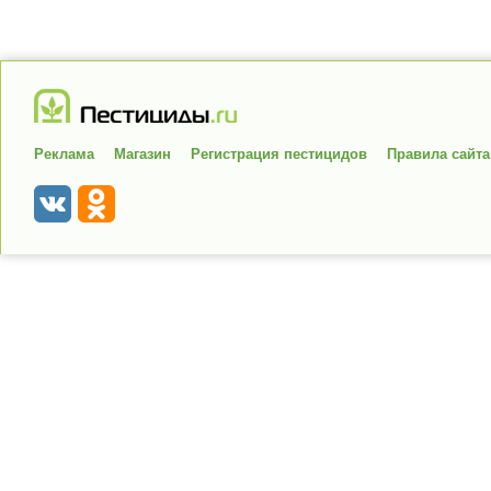
Реклама
Магазин
Регистрация пестицидов
Правила сайта