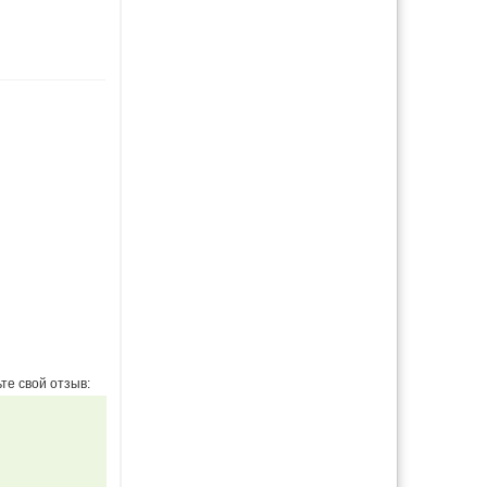
те свой отзыв: