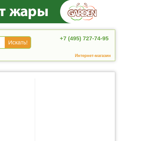
+7 (495) 727-74-95
Интернет-магазин