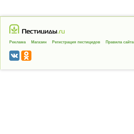
Реклама
Магазин
Регистрация пестицидов
Правила сайта