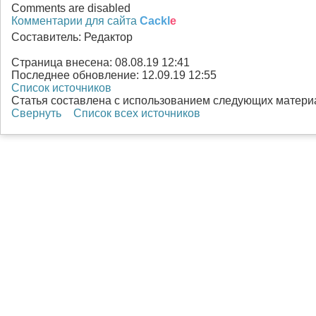
Comments are disabled
Комментарии для сайта
Cackl
e
Составитель:
Редактор
Страница внесена:
08.08.19 12:41
Последнее обновление:
12.09.19 12:55
Список источников
Статья составлена с использованием следующих матери
Свернуть
Список всех источников