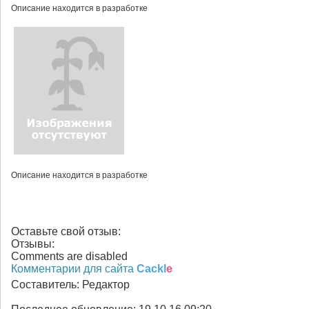
Описание находится в разработке
Описание находится в разработке
Оставьте свой отзыв:
Отзывы:
Comments are disabled
Комментарии для сайта
Cackl
e
Составитель:
Редактор