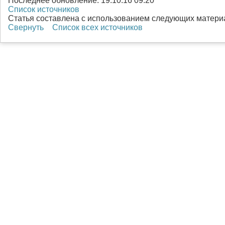
Последнее обновление:
19.10.16 09:20
Список источников
Статья составлена с использованием следующих матери
Свернуть
Список всех источников