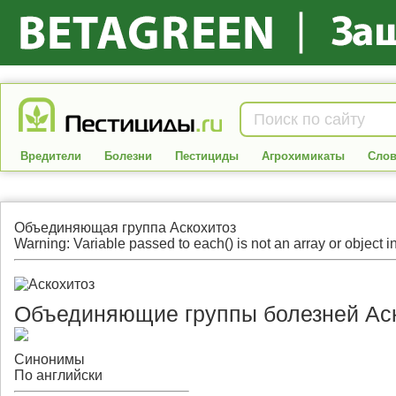
Вредители
Болезни
Пестициды
Агрохимикаты
Слов
Объединяющая группа
Аскохитоз
Warning: Variable passed to each() is not an array or object in
Объединяющие группы болезней
Ас
Синонимы
По английски