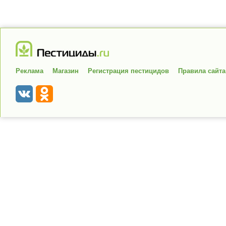
Реклама
Магазин
Регистрация пестицидов
Правила сайта