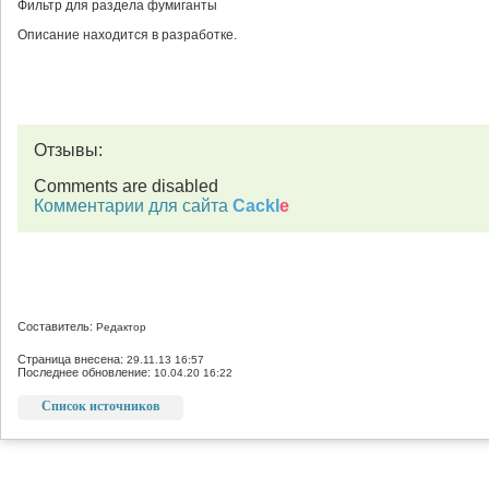
Фильтр для раздела фумиганты
Описание находится в разработке.
Отзывы:
Comments are disabled
Комментарии для сайта
Cackl
e
Составитель:
Редактор
Страница внесена:
29.11.13 16:57
Последнее обновление:
10.04.20 16:22
Список источников