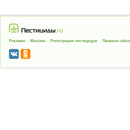
Реклама
Магазин
Регистрация пестицидов
Правила сайта