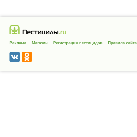
Реклама
Магазин
Регистрация пестицидов
Правила сайта