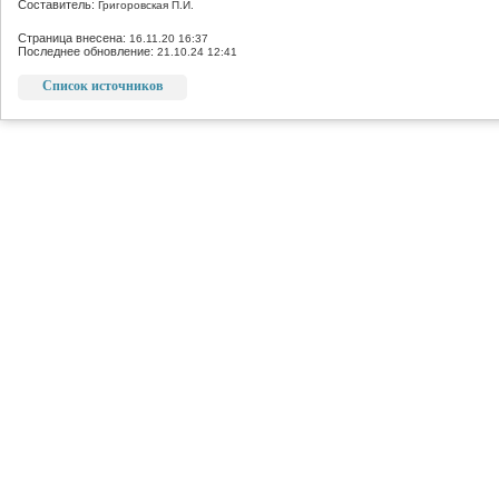
Составитель:
Григоровская П.И.
Страница внесена:
16.11.20 16:37
Последнее обновление:
21.10.24 12:41
Список источников