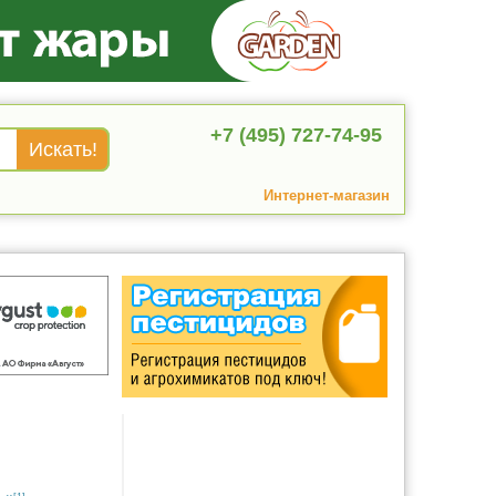
+7 (495) 727-74-95
Интернет-магазин