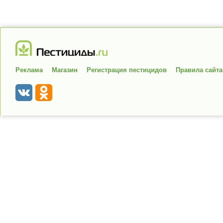
Реклама
Магазин
Регистрация пестицидов
Правила сайта