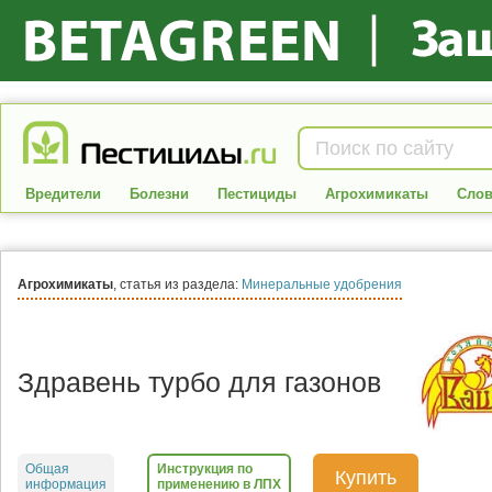
Вредители
Болезни
Пестициды
Агрохимикаты
Слов
Агрохимикаты
, статья из раздела:
Минеральные удобрения
Здравень турбо для газонов
Общая
Инструкция по
Купить
информация
применению в ЛПХ