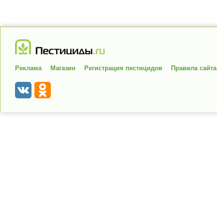
Реклама
Магазин
Регистрация пестицидов
Правила сайта