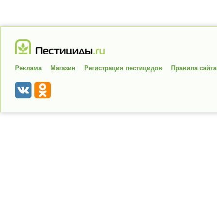
Реклама
Магазин
Регистрация пестицидов
Правила сайта