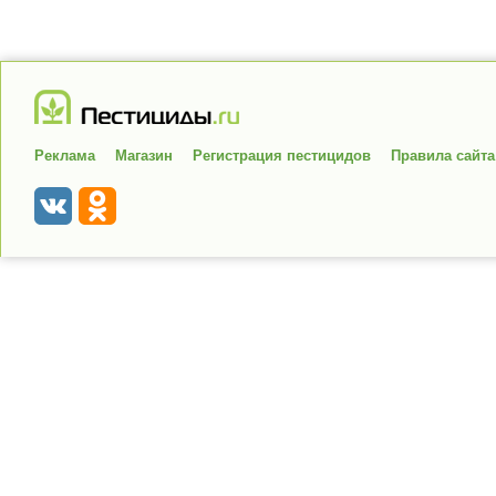
Реклама
Магазин
Регистрация пестицидов
Правила сайта