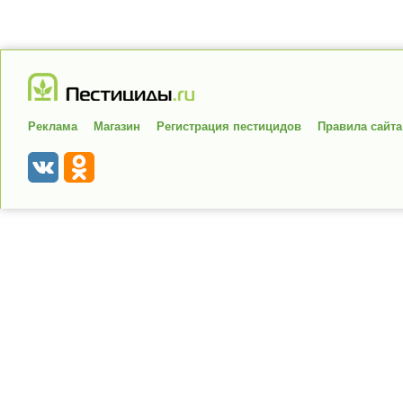
Реклама
Магазин
Регистрация пестицидов
Правила сайта