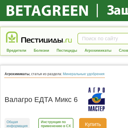
Вредители
Болезни
Пестициды
Агрохимикаты
Слов
Агрохимикаты
, статья из раздела:
Минеральные удобрения
Валагро ЕДТА Микс 6
Общая
Инструкция по
Купить
информация
применению в СХ