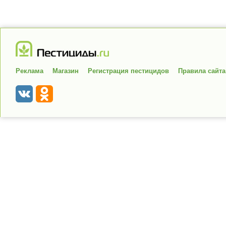
Реклама
Магазин
Регистрация пестицидов
Правила сайта