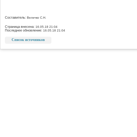
Составитель:
Величко С.Н.
Страница внесена:
16.05.18 21:04
Последнее обновление:
16.05.18 21:04
Список источников