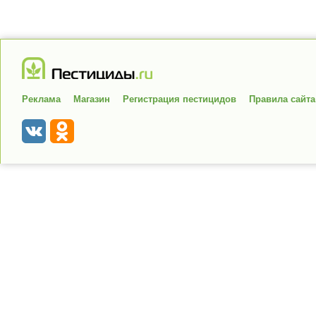
Реклама
Магазин
Регистрация пестицидов
Правила сайта