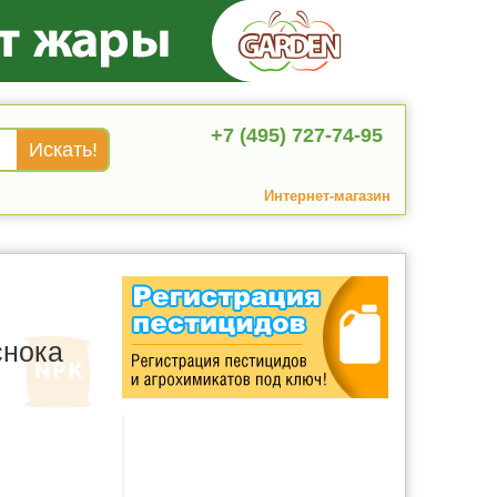
+7 (495) 727-74-95
Интернет-магазин
снока