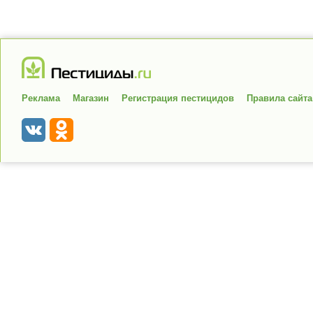
Реклама
Магазин
Регистрация пестицидов
Правила сайта