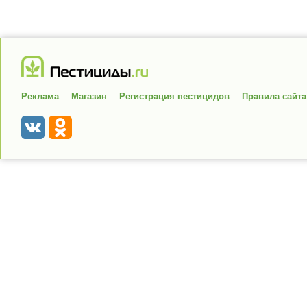
Реклама
Магазин
Регистрация пестицидов
Правила сайта