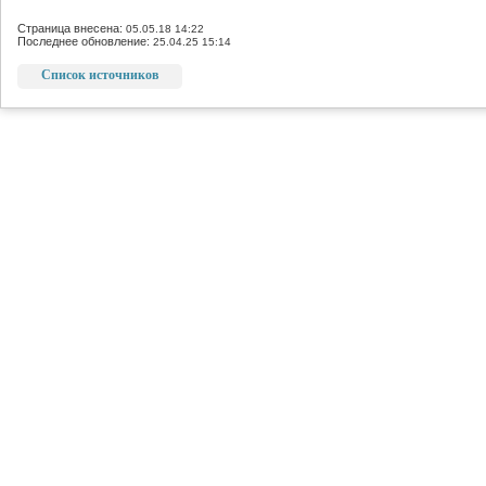
Страница внесена:
05.05.18 14:22
Последнее обновление:
25.04.25 15:14
Список источников