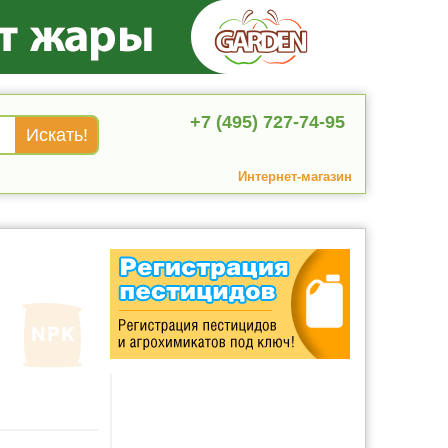
+7 (495) 727-74-95
Интернет-магазин