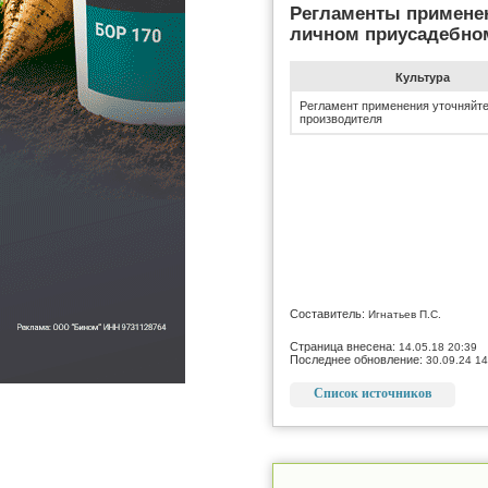
Регламенты примене
личном приусадебно
Культура
Регламент применения уточняйте
производителя
Составитель:
Игнатьев П.С.
Страница внесена:
14.05.18 20:39
Последнее обновление:
30.09.24 14
Список источников