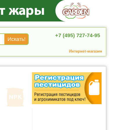
+7 (495) 727-74-95
Интернет-магазин