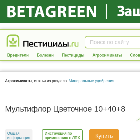
Вредители
Болезни
Пестициды
Агрохимикаты
Слов
Агрохимикаты
, статья из раздела:
Минеральные удобрения
Мультифлор Цветочное 10+40+8
Общая
Инструкция по
Купить
информация
применению в ЛПХ