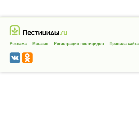
Реклама
Магазин
Регистрация пестицидов
Правила сайта