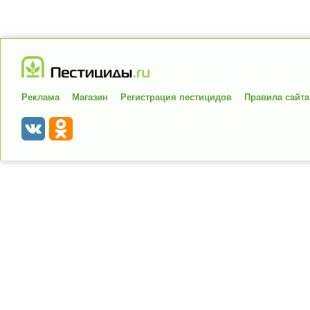
Реклама
Магазин
Регистрация пестицидов
Правила сайта