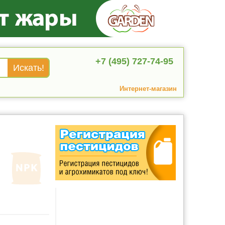
+7 (495) 727-74-95
Интернет-магазин