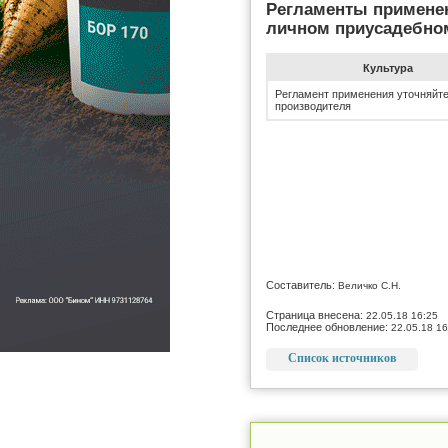
Регламенты примене
личном приусадебно
Культура
Регламент применения уточняйте
производителя
Составитель:
Величко С.Н.
Страница внесена:
22.05.18 16:25
Последнее обновление:
22.05.18 16
Список источников