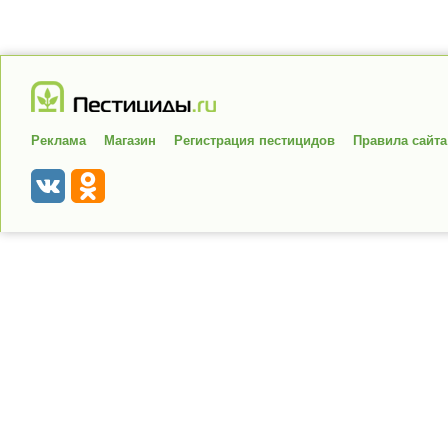
Реклама
Магазин
Регистрация пестицидов
Правила сайта