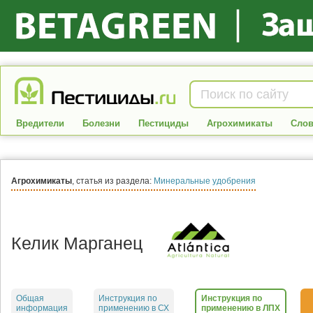
Вредители
Болезни
Пестициды
Агрохимикаты
Слов
Агрохимикаты
, статья из раздела:
Минеральные удобрения
Келик Марганец
Общая
Инструкция по
Инструкция по
информация
применению в СХ
применению в ЛПХ