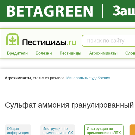
Вредители
Болезни
Пестициды
Агрохимикаты
Слов
Агрохимикаты
, статья из раздела:
Минеральные удобрения
Сульфат аммония гранулированный
Общая
Инструкция по
Инструкция по
информация
применению в СХ
применению в ЛПХ