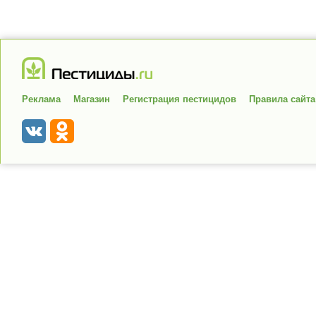
Реклама
Магазин
Регистрация пестицидов
Правила сайта