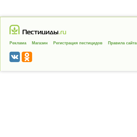
Реклама
Магазин
Регистрация пестицидов
Правила сайта