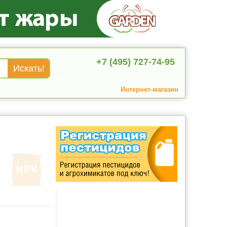
+7 (495) 727-74-95
Интернет-магазин