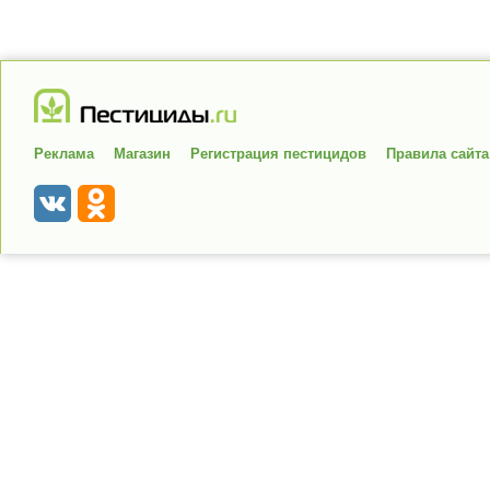
Реклама
Магазин
Регистрация пестицидов
Правила сайта