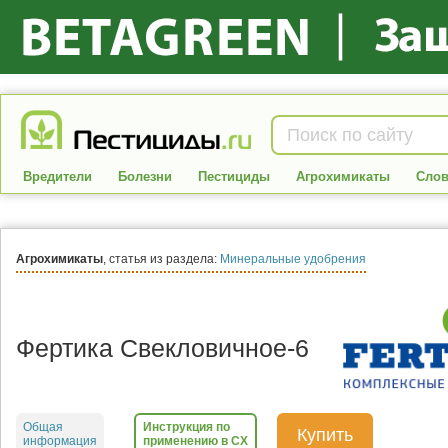
Вредители
Болезни
Пестициды
Агрохимикаты
Слов
Агрохимикаты
, статья из раздела:
Минеральные удобрения
Фертика Свекловичное-6
Общая
Инструкция по
Купить
информация
применению в СХ