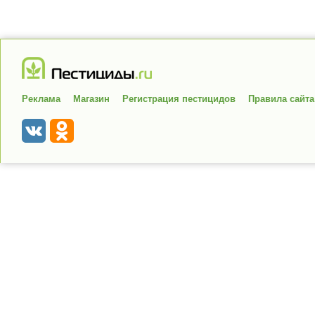
Реклама
Магазин
Регистрация пестицидов
Правила сайта