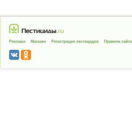
Реклама
Магазин
Регистрация пестицидов
Правила сайта