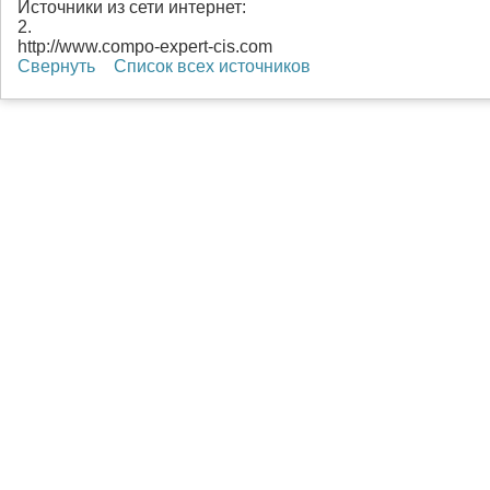
Источники из сети интернет:
2.
http://www.compo-expert-cis.com
Свернуть
Список всех источников