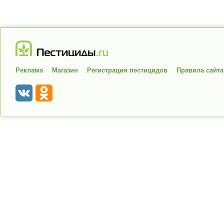
Реклама
Магазин
Регистрация пестицидов
Правила сайта