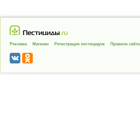
Реклама
Магазин
Регистрация пестицидов
Правила сайта